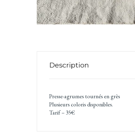
Description
Presse-agrumes tournés en grès
Plusieurs coloris disponibles.
Tarif – 35€