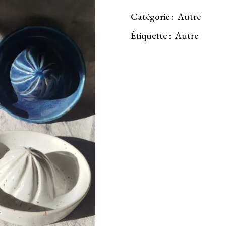
Catégorie :
Autre
Étiquette :
Autre