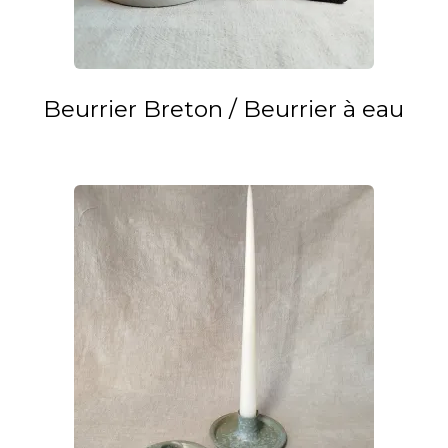
Beurrier Breton / Beurrier à eau