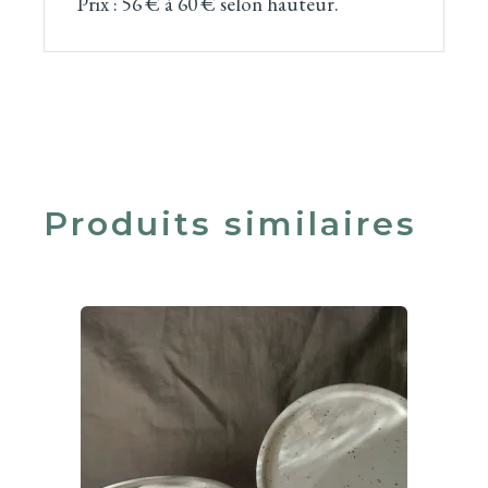
Prix : 56 € à 60 € selon hauteur.
Produits similaires