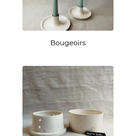
Bougeoirs