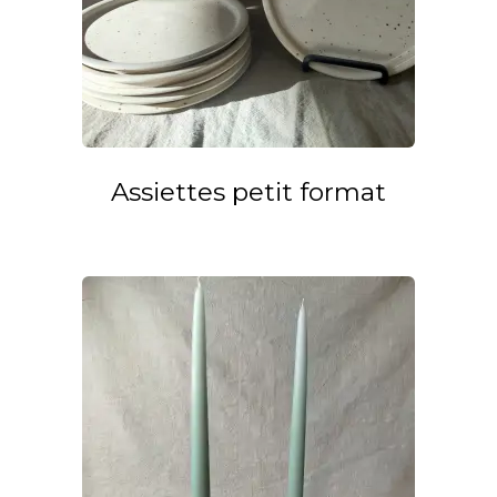
Assiettes petit format