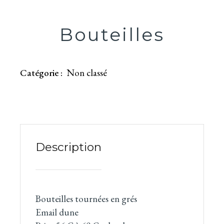
Bouteilles
Catégorie :
Non classé
Description
Bouteilles tournées en grés
Email dune