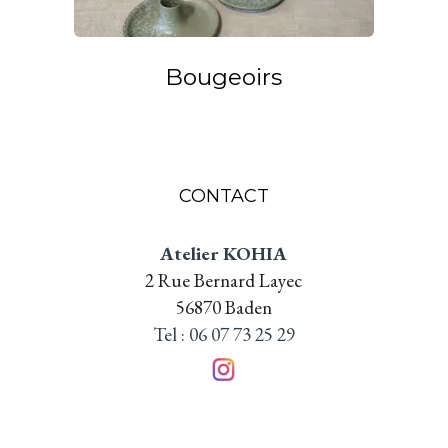
Bougeoirs
CONTACT
Atelier KOHIA
2 Rue Bernard Layec
56870 Baden
Tel : 06 07 73 25 29