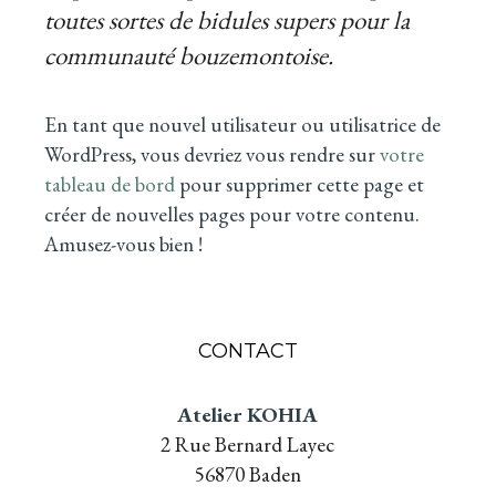
toutes sortes de bidules supers pour la
communauté bouzemontoise.
En tant que nouvel utilisateur ou utilisatrice de
WordPress, vous devriez vous rendre sur
votre
tableau de bord
pour supprimer cette page et
créer de nouvelles pages pour votre contenu.
Amusez-vous bien !
CONTACT
Atelier KOHIA
2 Rue Bernard Layec
56870 Baden