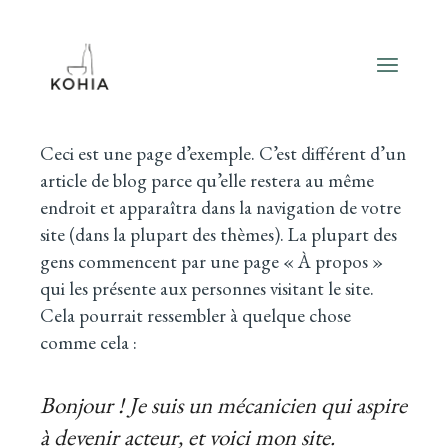
Aller
au
contenu
Ceci est une page d’exemple. C’est différent d’un
article de blog parce qu’elle restera au même
endroit et apparaîtra dans la navigation de votre
site (dans la plupart des thèmes). La plupart des
gens commencent par une page « À propos »
qui les présente aux personnes visitant le site.
Cela pourrait ressembler à quelque chose
comme cela :
Bonjour ! Je suis un mécanicien qui aspire
à devenir acteur, et voici mon site.