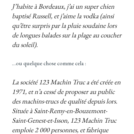
J’habite à Bordeaux, j’ai un super chien
baptisé Russell, et j’aime la vodka (ainsi
qu’être surpris par la pluie soudaine lors
de longues balades sur la plage au coucher
du soleil).
…ou quelque chose comme cela :
La société 123 Machin Truc a été créée en
1971, et n’a cessé de proposer au public
des machins-trucs de qualité depuis lors.
Située à Saint-Remy-en-Bouzemont-
Saint-Genest-et-Isson, 123 Machin Truc
emploie 2 000 personnes, et fabrique