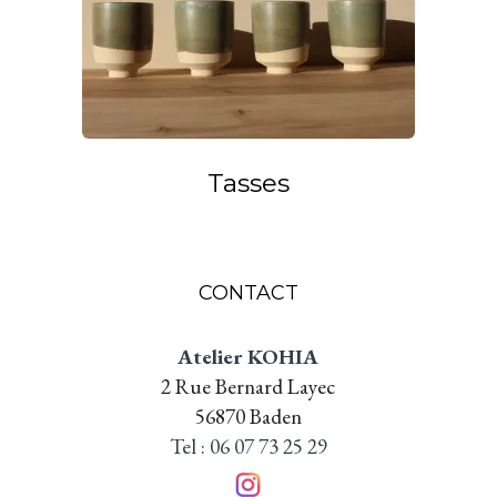
Tasses
CONTACT
Atelier KOHIA
2 Rue Bernard Layec
56870 Baden
Tel : 06 07 73 25 29