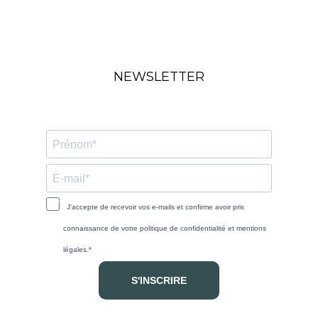
NEWSLETTER
J'accepte de recevoir vos e-mails et confirme avoir pris
connaissance de votre politique de confidentialité et mentions
légales.
S'INSCRIRE